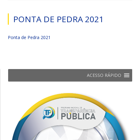
PONTA DE PEDRA 2021
Ponta de Pedra 2021
ACESSO RÁPIDO