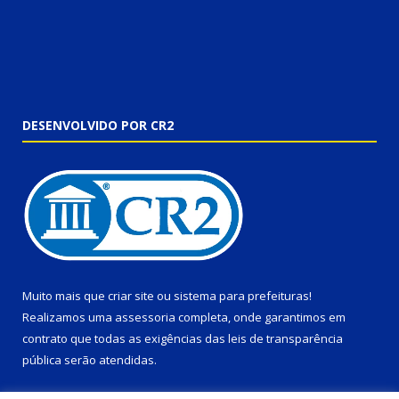
DESENVOLVIDO POR CR2
Muito mais que
criar site
ou
sistema para prefeituras
!
Realizamos uma
assessoria
completa, onde garantimos em
contrato que todas as exigências das
leis de transparência
pública
serão atendidas.