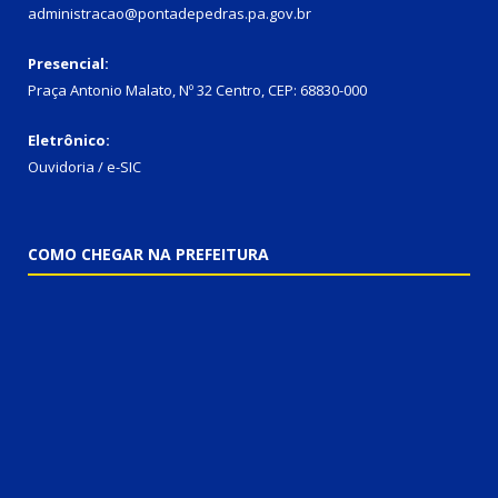
administracao@pontadepedras.pa.gov.br
Presencial:
Praça Antonio Malato, Nº 32 Centro, CEP: 68830-000
Eletrônico:
Ouvidoria / e-SIC
COMO CHEGAR NA PREFEITURA