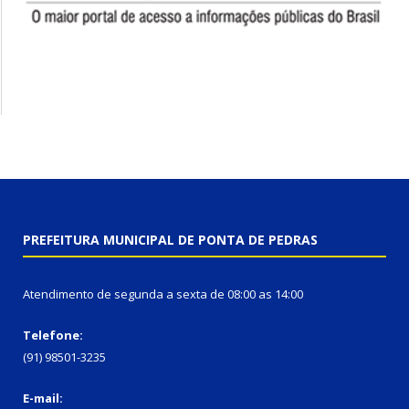
PREFEITURA MUNICIPAL DE PONTA DE PEDRAS
Atendimento de segunda a sexta de 08:00 as 14:00
Telefone:
(91) 98501-3235
E-mail: