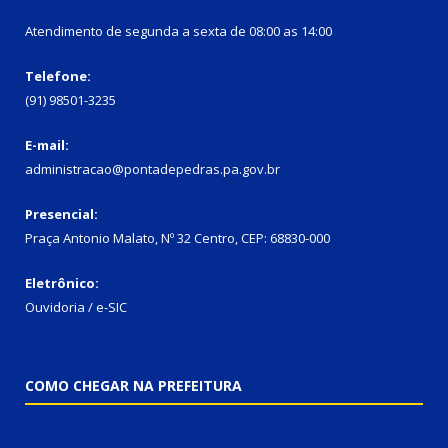
Atendimento de segunda a sexta de 08:00 as 14:00
Telefone:
(91) 98501-3235
E-mail:
administracao@pontadepedras.pa.gov.br
Presencial:
Praça Antonio Malato, Nº 32 Centro, CEP: 68830-000
Eletrônico:
Ouvidoria / e-SIC
COMO CHEGAR NA PREFEITURA