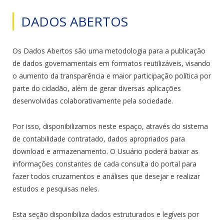
DADOS ABERTOS
Os Dados Abertos são uma metodologia para a publicação
de dados governamentais em formatos reutilizáveis, visando
o aumento da transparência e maior participação política por
parte do cidadão, além de gerar diversas aplicações
desenvolvidas colaborativamente pela sociedade.
Por isso, disponibilizamos neste espaço, através do sistema
de contabilidade contratado, dados apropriados para
download e armazenamento. O Usuário poderá baixar as
informações constantes de cada consulta do portal para
fazer todos cruzamentos e análises que desejar e realizar
estudos e pesquisas neles.
Esta seção disponibiliza dados estruturados e legíveis por