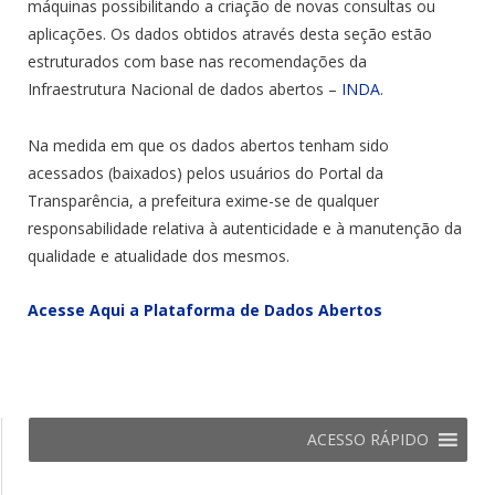
máquinas possibilitando a criação de novas consultas ou
aplicações. Os dados obtidos através desta seção estão
estruturados com base nas recomendações da
Infraestrutura Nacional de dados abertos –
INDA
.
Na medida em que os dados abertos tenham sido
acessados (baixados) pelos usuários do Portal da
Transparência, a prefeitura exime-se de qualquer
responsabilidade relativa à autenticidade e à manutenção da
qualidade e atualidade dos mesmos.
Acesse Aqui a Plataforma de Dados Abertos
ACESSO RÁPIDO