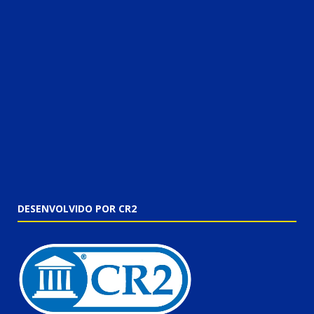
DESENVOLVIDO POR CR2