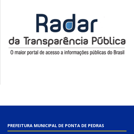
PREFEITURA MUNICIPAL DE PONTA DE PEDRAS