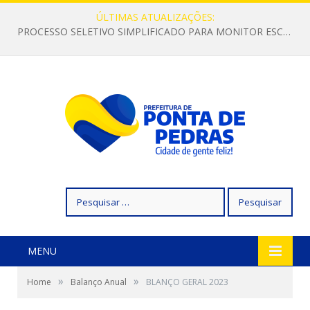
ÚLTIMAS ATUALIZAÇÕES:
PROCESSO SELETIVO SIMPLIFICADO PARA MONITOR ESCOLAR
Pesquisar
por:
MENU
»
»
Home
Balanço Anual
BLANÇO GERAL 2023