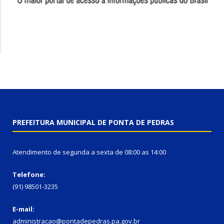
PREFEITURA MUNICIPAL DE PONTA DE PEDRAS
Atendimento de segunda a sexta de 08:00 as 14:00
Telefone:
(91) 98501-3235
E-mail:
administracao@pontadepedras.pa.gov.br