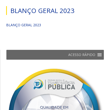
BLANÇO GERAL 2023
BLANÇO GERAL 2023
ACESSO RÁPIDO