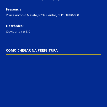
Presencial:
Praça Antonio Malato, Nº 32 Centro, CEP: 68830-000
Eletrônico:
Ouvidoria / e-SIC
COMO CHEGAR NA PREFEITURA