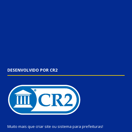
DESENVOLVIDO POR CR2
Muito mais que
criar site
ou
sistema para prefeituras
!