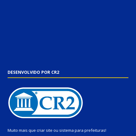
DESENVOLVIDO POR CR2
Muito mais que
criar site
ou
sistema para prefeituras
!