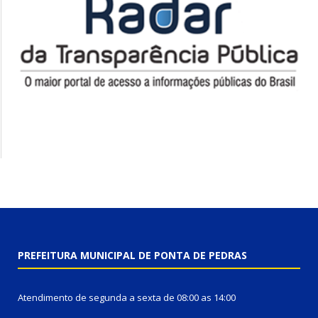
PREFEITURA MUNICIPAL DE PONTA DE PEDRAS
Atendimento de segunda a sexta de 08:00 as 14:00