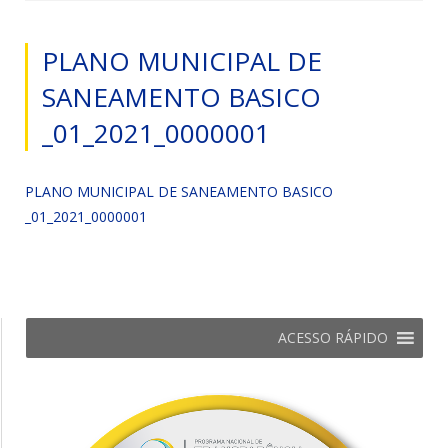
PLANO MUNICIPAL DE
SANEAMENTO BASICO
_01_2021_0000001
PLANO MUNICIPAL DE SANEAMENTO BASICO
_01_2021_0000001
ACESSO RÁPIDO