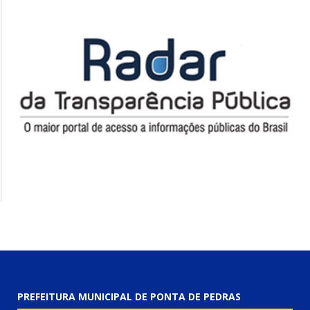
PREFEITURA MUNICIPAL DE PONTA DE PEDRAS