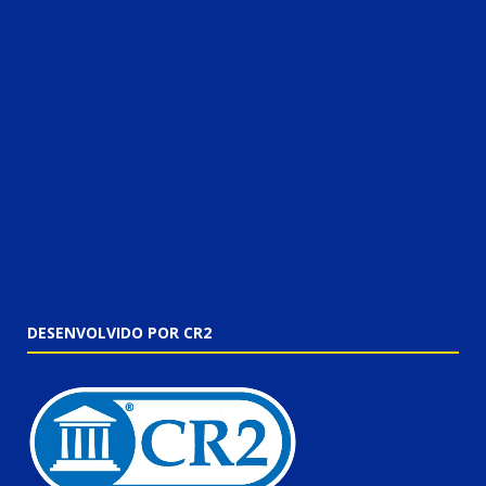
DESENVOLVIDO POR CR2