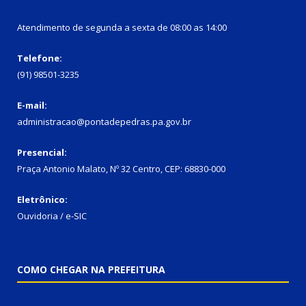
Atendimento de segunda a sexta de 08:00 as 14:00
Telefone:
(91) 98501-3235
E-mail:
administracao@pontadepedras.pa.gov.br
Presencial:
Praça Antonio Malato, Nº 32 Centro, CEP: 68830-000
Eletrônico:
Ouvidoria / e-SIC
COMO CHEGAR NA PREFEITURA