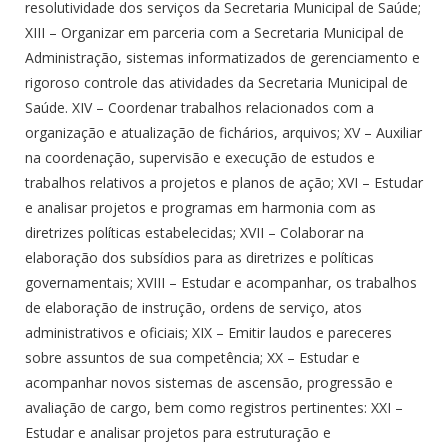
resolutividade dos serviços da Secretaria Municipal de Saúde;
XIII – Organizar em parceria com a Secretaria Municipal de
Administração, sistemas informatizados de gerenciamento e
rigoroso controle das atividades da Secretaria Municipal de
Saúde. XIV – Coordenar trabalhos relacionados com a
organização e atualização de fichários, arquivos; XV – Auxiliar
na coordenação, supervisão e execução de estudos e
trabalhos relativos a projetos e planos de ação; XVI – Estudar
e analisar projetos e programas em harmonia com as
diretrizes políticas estabelecidas; XVII – Colaborar na
elaboração dos subsídios para as diretrizes e políticas
governamentais; XVIII – Estudar e acompanhar, os trabalhos
de elaboração de instrução, ordens de serviço, atos
administrativos e oficiais; XIX – Emitir laudos e pareceres
sobre assuntos de sua competência; XX – Estudar e
acompanhar novos sistemas de ascensão, progressão e
avaliação de cargo, bem como registros pertinentes: XXI –
Estudar e analisar projetos para estruturação e