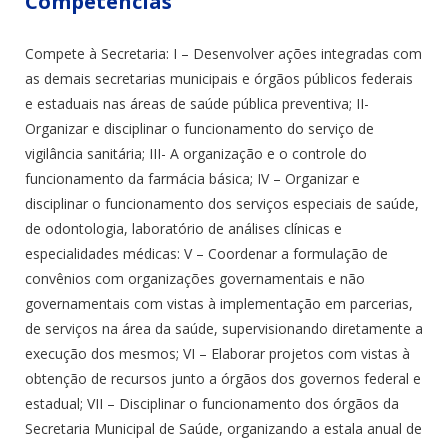
Competências
Compete à Secretaria: I – Desenvolver ações integradas com
as demais secretarias municipais e órgãos públicos federais
e estaduais nas áreas de saúde pública preventiva; II-
Organizar e disciplinar o funcionamento do serviço de
vigilância sanitária; III- A organização e o controle do
funcionamento da farmácia básica; IV – Organizar e
disciplinar o funcionamento dos serviços especiais de saúde,
de odontologia, laboratório de análises clínicas e
especialidades médicas: V – Coordenar a formulação de
convênios com organizações governamentais e não
governamentais com vistas à implementação em parcerias,
de serviços na área da saúde, supervisionando diretamente a
execução dos mesmos; VI – Elaborar projetos com vistas à
obtenção de recursos junto a órgãos dos governos federal e
estadual; VII – Disciplinar o funcionamento dos órgãos da
Secretaria Municipal de Saúde, organizando a estala anual de