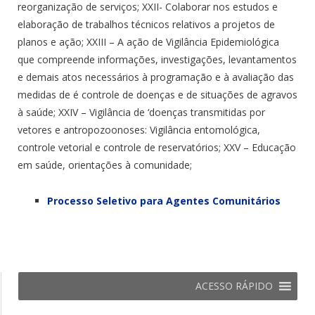
reorganização de serviços; XXII- Colaborar nos estudos e
elaboração de trabalhos técnicos relativos a projetos de
planos e ação; XXIII – A ação de Vigilância Epidemiológica
que compreende informações, investigações, levantamentos
e demais atos necessários à programação e à avaliação das
medidas de é controle de doenças e de situações de agravos
à saúde; XXIV – Vigilância de ‘doenças transmitidas por
vetores e antropozoonoses: Vigilância entomológica,
controle vetorial e controle de reservatórios; XXV – Educação
em saúde, orientações à comunidade;
Processo Seletivo para Agentes Comunitários
ACESSO RÁPIDO