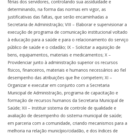
férias dos servidores, controlando sua assiduidade e
determinando, na forma das normas em vigor, as
justificativas das faltas, que serão encaminhadas a
Secretaria de Administração; VIII – Elaborar e supervisionar a
execução de programa de comunicação institucional voltado
à educação para a saúde e para o relacionamento do serviço
público de saúde e o cidadão; IX – Solicitar a aquisição de
bens, equipamentos, materiais e medicamentos; X –
Providenciar junto à administração superior os recursos
físicos, financeiros, materiais e humanos necessários ao fiel
desempenho das atribuições que lhe competem; XI –
Organizar e executar em conjunto com a Secretaria
Municipal de Administração, programa de capacitação e
formação de recursos humanos da Secretaria Municipal de
Saúde; XII – Instituir sistema de controle de qualidade e
avaliação de desempenho do sistema municipal de saúde;
em parceria com a comunidade, criando mecanismos para a
melhoria na relação município/cidadão, e dos índices de