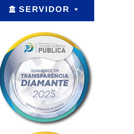
SERVIDOR