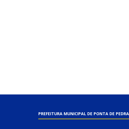
PREFEITURA MUNICIPAL DE PONTA DE PEDRA