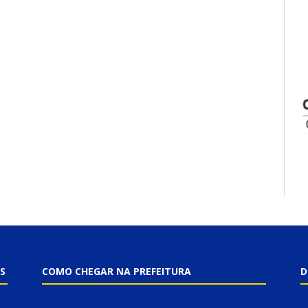
S
COMO CHEGAR NA PREFEITURA
D