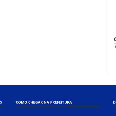
S
COMO CHEGAR NA PREFEITURA
D