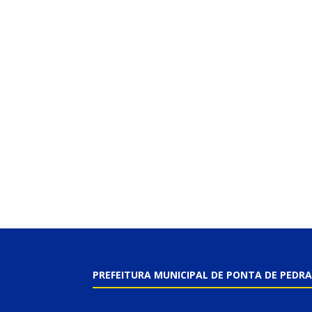
PREFEITURA MUNICIPAL DE PONTA DE PEDRA