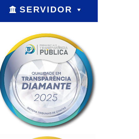
SERVIDOR