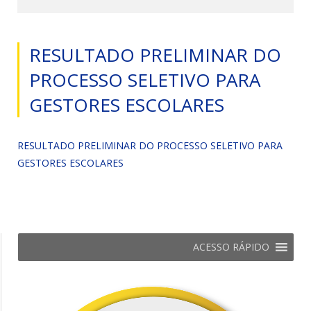
RESULTADO PRELIMINAR DO
PROCESSO SELETIVO PARA
GESTORES ESCOLARES
RESULTADO PRELIMINAR DO PROCESSO SELETIVO PARA
GESTORES ESCOLARES
ACESSO RÁPIDO