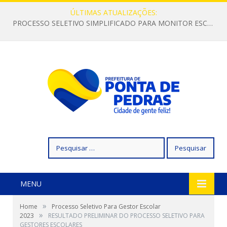
ÚLTIMAS ATUALIZAÇÕES:
PROCESSO SELETIVO SIMPLIFICADO PARA MONITOR ESCOLAR
Pesquisar
por:
MENU
»
Home
Processo Seletivo Para Gestor Escolar
»
2023
RESULTADO PRELIMINAR DO PROCESSO SELETIVO PARA
GESTORES ESCOLARES