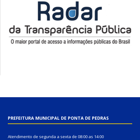
PREFEITURA MUNICIPAL DE PONTA DE PEDRAS
Atendimento de segunda a sexta de 08:00 as 14:00