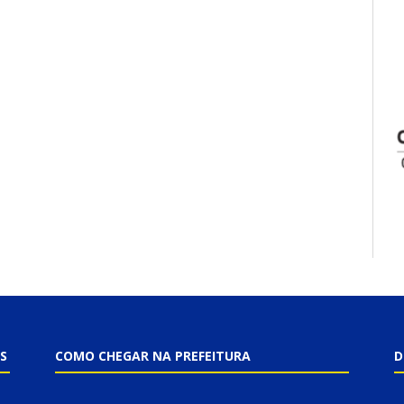
S
COMO CHEGAR NA PREFEITURA
D