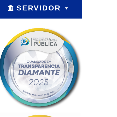
SERVIDOR