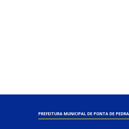
PREFEITURA MUNICIPAL DE PONTA DE PEDRA