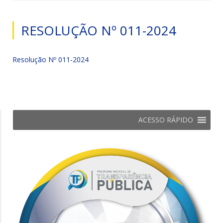
RESOLUÇÃO Nº 011-2024
Resolução Nº 011-2024
ACESSO RÁPIDO