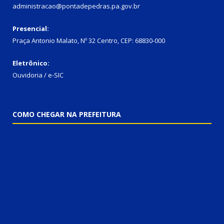
administracao@pontadepedras.pa.gov.br
Presencial:
Praça Antonio Malato, Nº 32 Centro, CEP: 68830-000
Eletrônico:
Ouvidoria / e-SIC
COMO CHEGAR NA PREFEITURA