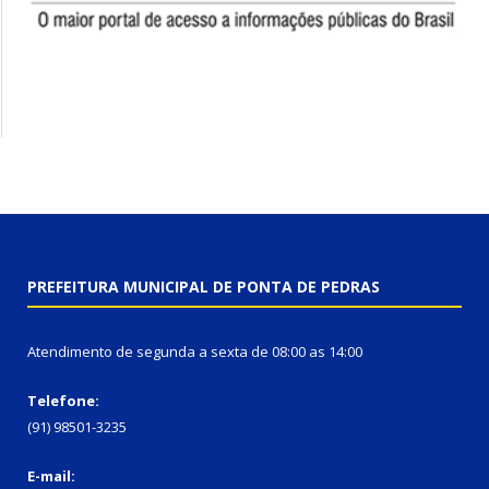
PREFEITURA MUNICIPAL DE PONTA DE PEDRAS
Atendimento de segunda a sexta de 08:00 as 14:00
Telefone:
(91) 98501-3235
E-mail: