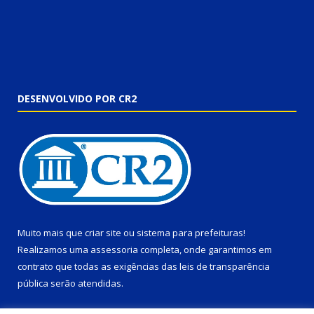
DESENVOLVIDO POR CR2
Muito mais que
criar site
ou
sistema para prefeituras
!
Realizamos uma
assessoria
completa, onde garantimos em
contrato que todas as exigências das
leis de transparência
pública
serão atendidas.