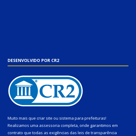
DESENVOLVIDO POR CR2
Muito mais que
criar site
ou
sistema para prefeituras
!
Realizamos uma
assessoria
completa, onde garantimos em
contrato que todas as exigências das
leis de transparência