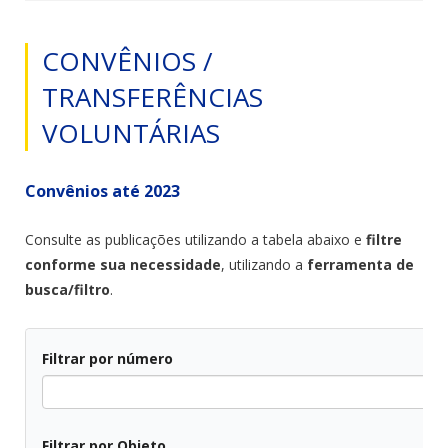
CONVÊNIOS /
TRANSFERÊNCIAS
VOLUNTÁRIAS
Convênios até 2023
Consulte as publicações utilizando a tabela abaixo e
filtre
conforme sua necessidade
, utilizando a
ferramenta de
busca/filtro
.
Filtrar por número
Filtrar por Objeto