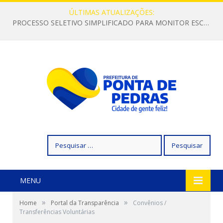
ÚLTIMAS ATUALIZAÇÕES:
PROCESSO SELETIVO SIMPLIFICADO PARA MONITOR ESCOLAR
Pesquisar
por:
MENU
»
»
Home
Portal da Transparência
Convênios /
Transferências Voluntárias