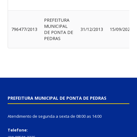
PREFEITURA
MUNICIPAL
796477/2013
31/12/2013
15/09/2023
DE PONTA DE
PEDRAS
PREFEITURA MUNICIPAL DE PONTA DE PEDRAS
Atendimento de segunda a sexta de 08:00 as 14:00
Telefone: