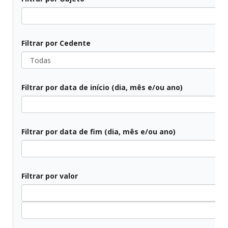
Filtrar por Cedente
Todas
Filtrar por data de início (dia, mês e/ou ano)
Todos
Filtrar por data de fim (dia, mês e/ou ano)
Todos
Filtrar por valor
All