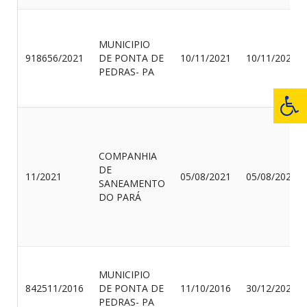
MUNICIPIO
918656/2021
DE PONTA DE
10/11/2021
10/11/2022
PEDRAS- PA
COMPANHIA
DE
11/2021
05/08/2021
05/08/2022
SANEAMENTO
DO PARÁ
MUNICIPIO
842511/2016
DE PONTA DE
11/10/2016
30/12/2022
PEDRAS- PA