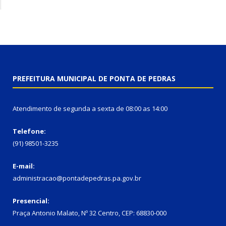
PREFEITURA MUNICIPAL DE PONTA DE PEDRAS
Atendimento de segunda a sexta de 08:00 as 14:00
Telefone:
(91) 98501-3235
E-mail:
administracao@pontadepedras.pa.gov.br
Presencial:
Praça Antonio Malato, Nº 32 Centro, CEP: 68830-000