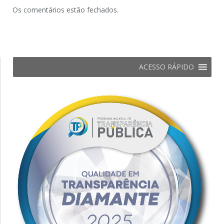
Os comentários estão fechados.
ACESSO RÁPIDO