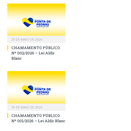
29 DE MAIO DE 2026
CHAMAMENTO PÚBLICO
Nº 002/2026 – Lei Aldir
Blanc
29 DE MAIO DE 2026
CHAMAMENTO PÚBLICO
Nº 001/2026 – Lei Aldir Blanc