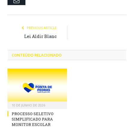
Email
PREVIOUS ARTICLE
Lei Aldir Blanc
CONTEÚDO RELACIONADO
10 DE JUNHO DE 2026
PROCESSO SELETIVO
SIMPLIFICADO PARA
MONITOR ESCOLAR