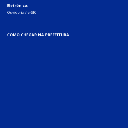
Eletrônico:
Ouvidoria / e-SIC
COMO CHEGAR NA PREFEITURA